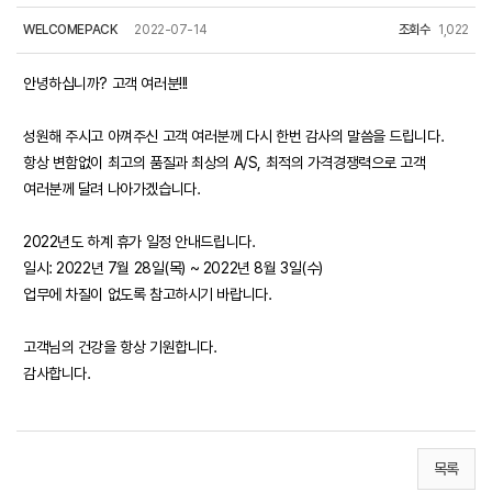
WELCOMEPACK
2022-07-14
조회수
1,022
안녕하십니까? 고객 여러분!!!
성원해 주시고 아껴주신 고객 여러분께 다시 한번 감사의 말씀을 드립니다.
항상 변함없이 최고의 품질과 최상의 A/S, 최적의 가격경쟁력으로 고객
여러분께 달려 나아가겠습니다.
2022년도 하계 휴가 일정 안내드립니다.
일시: 2022년 7월 28일(목) ~ 2022년 8월 3일(수)
업무에 차질이 없도록 참고하시기 바랍니다.
고객님의 건강을 항상 기원합니다.
감사합니다.
목록