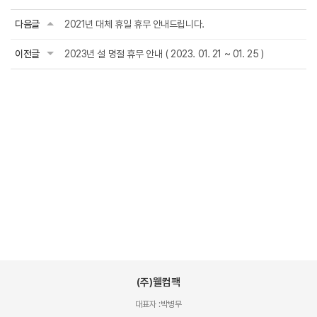
다음글
2021년 대체 휴일 휴무 안내드립니다.
이전글
2023년 설 명절 휴무 안내 ( 2023. 01. 21 ~ 01. 25 )
(주)웰컴팩
대표자 :
박병무