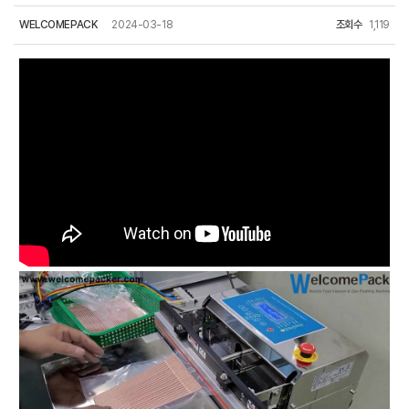
WELCOMEPACK
2024-03-18
조회수
1,119