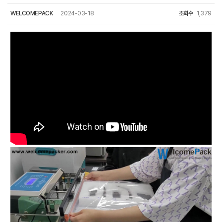
WELCOMEPACK
2024-03-18
조회수
1,379